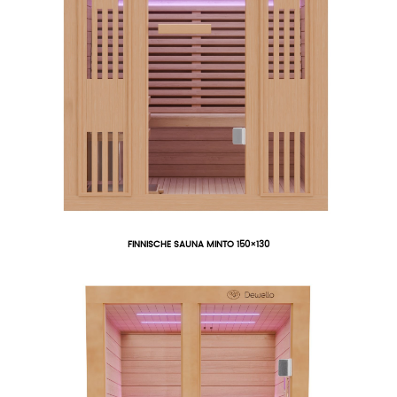
FINNISCHE SAUNA MINTO 150×130