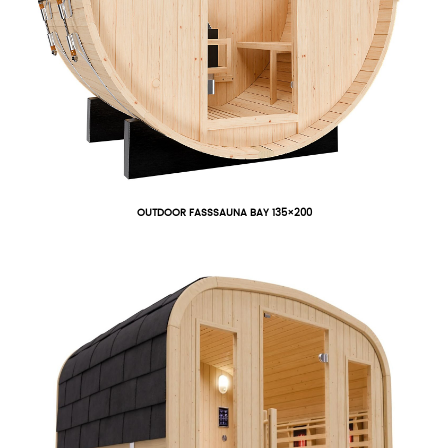
OUTDOOR FASSSAUNA BAY 135×200