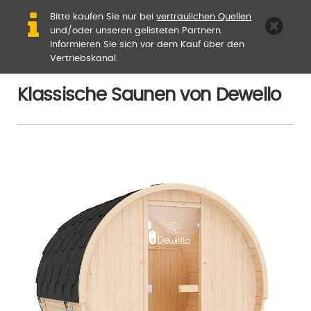
Bitte kaufen Sie nur bei
vertraulichen Quellen
und/oder unseren gelisteten Partnern.
Informieren Sie sich vor dem Kauf über den
Vertriebskanal.
Klassische Saunen von Dewello