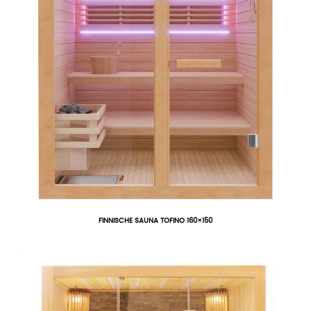
FINNISCHE SAUNA TOFINO 160×150