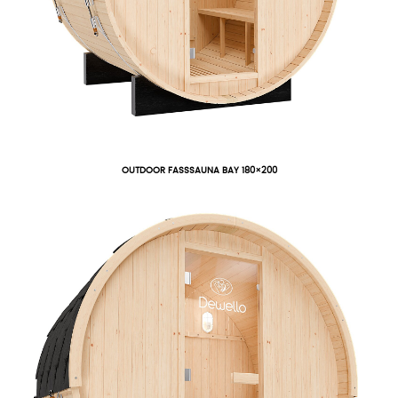
OUTDOOR FASSSAUNA BAY 180×200