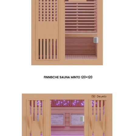
FINNISCHE SAUNA MINTO 120×120