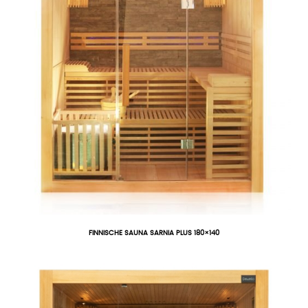
FINNISCHE SAUNA SARNIA PLUS 180×140