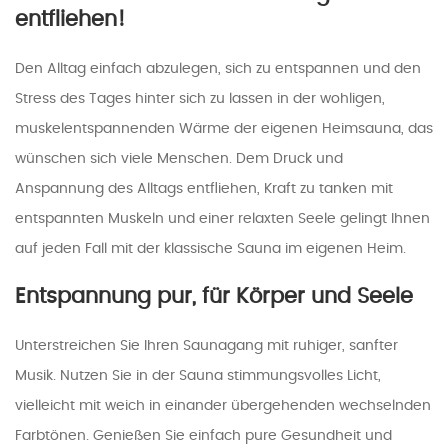
entfliehen!
Den Alltag einfach abzulegen, sich zu entspannen und den
Stress des Tages hinter sich zu lassen in der wohligen,
muskelentspannenden Wärme der eigenen Heimsauna, das
wünschen sich viele Menschen. Dem Druck und
Anspannung des Alltags entfliehen, Kraft zu tanken mit
entspannten Muskeln und einer relaxten Seele gelingt Ihnen
auf jeden Fall mit der klassische Sauna im eigenen Heim.
Entspannung pur, für Körper und Seele
Unterstreichen Sie Ihren Saunagang mit ruhiger, sanfter
Musik. Nutzen Sie in der Sauna stimmungsvolles Licht,
vielleicht mit weich in einander übergehenden wechselnden
Farbtönen. Genießen Sie einfach pure Gesundheit und