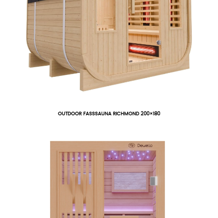
OUTDOOR FASSSAUNA RICHMOND 200×180