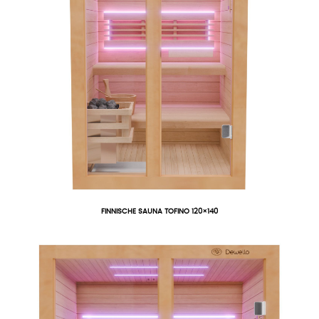
FINNISCHE SAUNA TOFINO 120×140