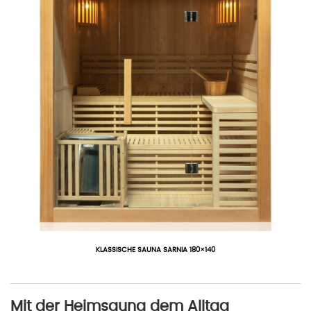
KLASSISCHE SAUNA SARNIA 180×140
Mit der Heimsauna dem Alltag