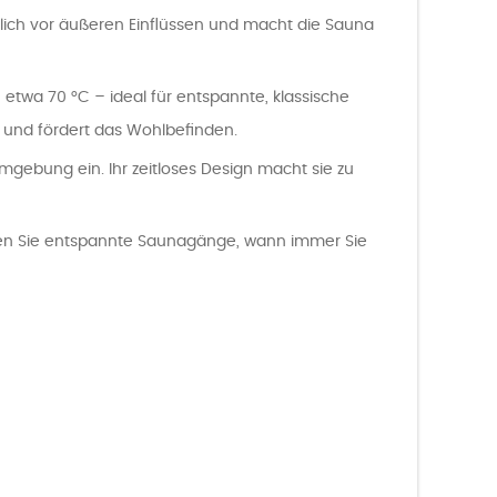
zlich vor äußeren Einflüssen und macht die Sauna
etwa 70 °C – ideal für entspannte, klassische
und fördert das Wohlbefinden.
mgebung ein. Ihr zeitloses Design macht sie zu
eßen Sie entspannte Saunagänge, wann immer Sie