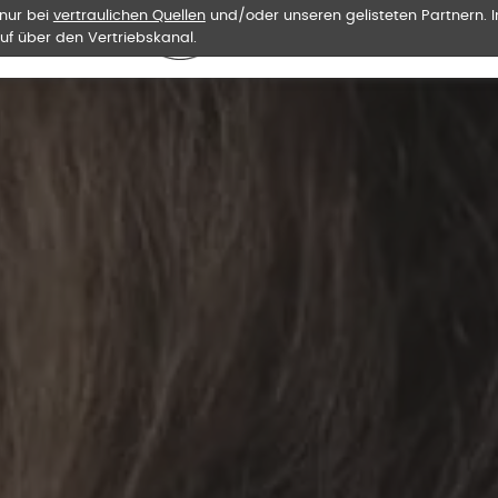
 nur bei
vertraulichen Quellen
und/oder unseren gelisteten Partnern. I
uf über den Vertriebskanal.