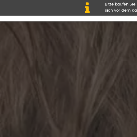
Bitte kaufen Sie
sich vor dem Ka