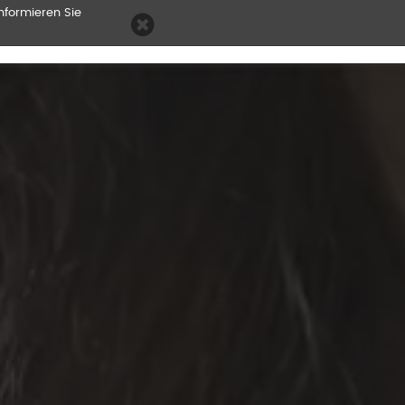
nformieren Sie