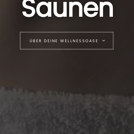
Saunen
ÜBER DEINE WELLNESSOASE