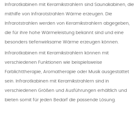
Infrarotkabinen mit Keramikstrahlern sind Saunakabinen, die
mithilfe von Infrarotstrahlen Wärme erzeugen. Die
Infrarotstrahlen werden von Keramikstrahlern abgegeben,
die für ihre hohe Wärmeleistung bekannt sind und eine
besonders tiefenwirksame Wärme erzeugen können.
Infrarotkabinen mit Keramikstrahlern können mit
verschiedenen Funktionen wie beispielsweise
Farblichttherapie, Aromatherapie oder Musik ausgestattet
sein. Infrarotkabinen mit Keramikstrahlern sind in
verschiedenen Größen und Ausführungen erhältlich und
bieten somit für jeden Bedarf die passende Lösung.