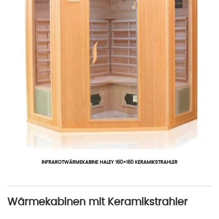
INFRAROTWÄRMEKABINE HALEY 160×160 KERAMIKSTRAHLER
Wärmekabinen mit Keramikstrahler