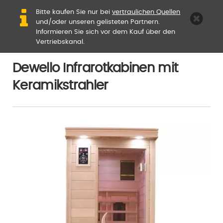
Bitte kaufen Sie nur bei
vertraulichen Quellen
und/oder unseren gelisteten Partnern.
Informieren Sie sich vor dem Kauf über den
Vertriebskanal.
Dewello Infrarotkabinen mit
Keramikstrahler